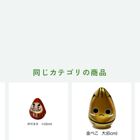
同じカテゴリの商品