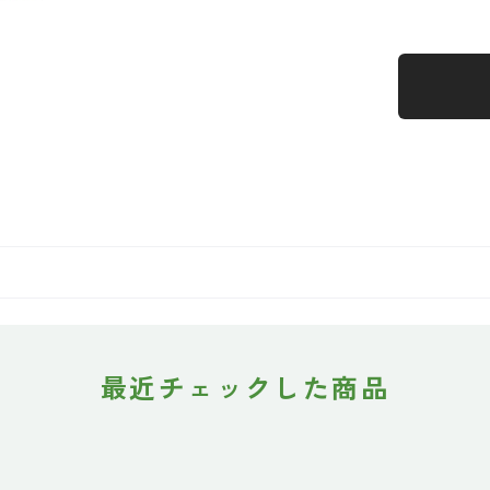
最近チェックした商品