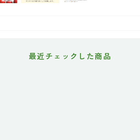
最近チェックした商品