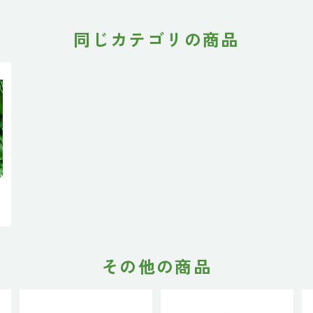
同じカテゴリの商品
フ
その他の商品